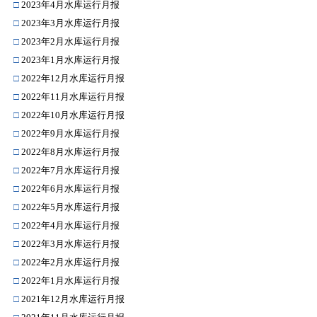
□
2023年4月水库运行月报
□
2023年3月水库运行月报
□
2023年2月水库运行月报
□
2023年1月水库运行月报
□
2022年12月水库运行月报
□
2022年11月水库运行月报
□
2022年10月水库运行月报
□
2022年9月水库运行月报
□
2022年8月水库运行月报
□
2022年7月水库运行月报
□
2022年6月水库运行月报
□
2022年5月水库运行月报
□
2022年4月水库运行月报
□
2022年3月水库运行月报
□
2022年2月水库运行月报
□
2022年1月水库运行月报
□
2021年12月水库运行月报