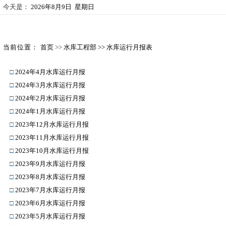
今天是：
2026年8月9日 星期日
当前位置：
首页
>>
水库工程部
>>
水库运行月报表
□
2024年4月水库运行月报
□
2024年3月水库运行月报
□
2024年2月水库运行月报
□
2024年1月水库运行月报
□
2023年12月水库运行月报
□
2023年11月水库运行月报
□
2023年10月水库运行月报
□
2023年9月水库运行月报
□
2023年8月水库运行月报
□
2023年7月水库运行月报
□
2023年6月水库运行月报
□
2023年5月水库运行月报