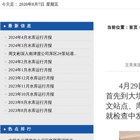
今天是：
2026年8月7日 星期五
● 最 新 信 息
当前位置：
首页
2024年4月水库运行月报
2024年3月水库运行月报
周文彬深入南津渡公司库区2#泵站灌...
2024年2月水库运行月报
文章来源
2024年1月水库运行月报
2023年12月水库运行月报
4月
2023年11月水库运行月报
2023年10月水库运行月报
首先到大
2023年9月水库运行月报
文站点、
2023年8月水库运行月报
就检查中
● 热 点 排 行